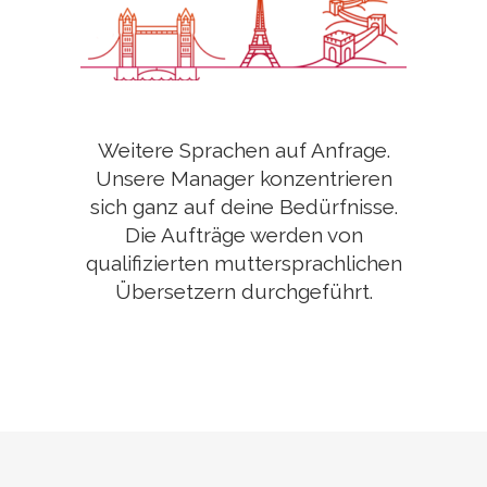
Weitere Sprachen auf Anfrage.
Unsere Manager konzentrieren
sich ganz auf deine Bedürfnisse.
Die Aufträge werden von
qualifizierten muttersprachlichen
Übersetzern durchgeführt.