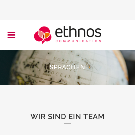
SPRACHEN
WIR SIND EIN TEAM