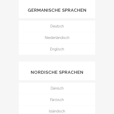
GERMANISCHE SPRACHEN
Deutsch
Niederländisch
Englisch
NORDISCHE SPRACHEN
Dänisch
Färöisch
Isländisch