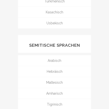
Turkmenisch
Kasachisch
Usbekisch
SEMITISCHE SPRACHEN
Arabisch
Hebräisch
Maltesisch
Amharisch
Tigrinisch