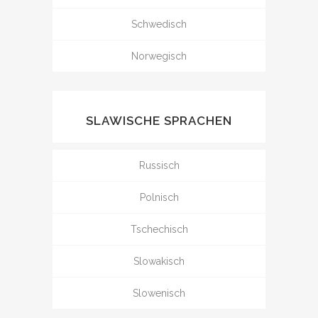
Schwedisch
Norwegisch
SLAWISCHE SPRACHEN
Russisch
Polnisch
Tschechisch
Slowakisch
Slowenisch