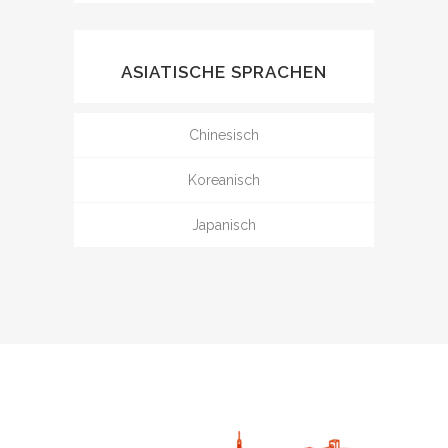
ASIATISCHE SPRACHEN
Chinesisch
Koreanisch
Japanisch