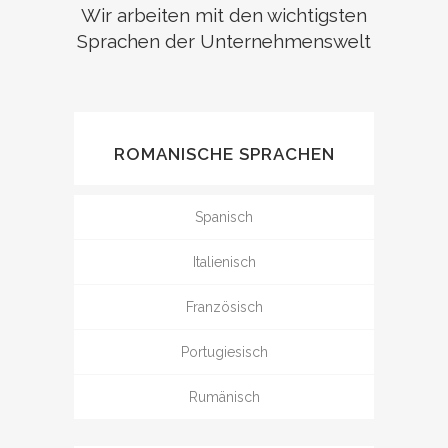
Wir arbeiten mit den wichtigsten
Sprachen der Unternehmenswelt
ROMANISCHE SPRACHEN
Spanisch
Italienisch
Französisch
Portugiesisch
Rumänisch