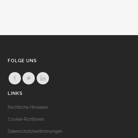
FOLGE UNS
LINKS
Rechtliche Hinweise
Cookie-Richtlinien
Datenschutzbestimmungen