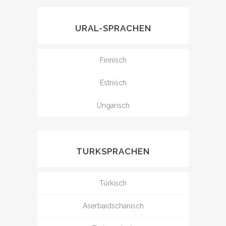
URAL-SPRACHEN
Finnisch
Estnisch
Ungarisch
TURKSPRACHEN
Türkisch
Aserbaidschanisch