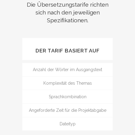
Die Übersetzungstarife richten
sich nach den jeweiligen
Spezifikationen.
DER TARIF BASIERT AUF
Anzahl der Wörter im Ausgangstext
Komplexität des Themas
Sprachkombination
Angeforderte Zeit für die Projektabgabe
Dateityp