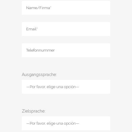
Ausgangssprache:
Zielsprache: