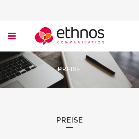
PREISE
PREISE