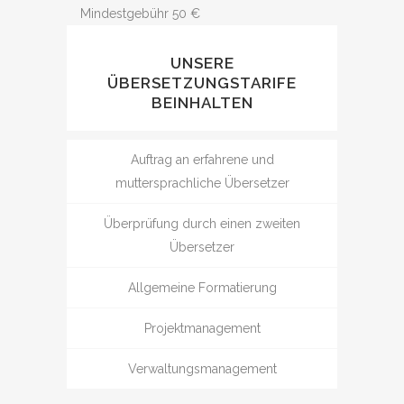
Mindestgebühr 50 €
UNSERE
ÜBERSETZUNGSTARIFE
BEINHALTEN
Auftrag an erfahrene und
muttersprachliche Übersetzer
Überprüfung durch einen zweiten
Übersetzer
Allgemeine Formatierung
Projektmanagement
Verwaltungsmanagement