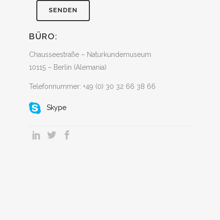
BÜRO:
Chausseestraße – Naturkundemuseum
10115 – Berlin (Alemania)
Telefonnummer: +49 (0) 30 32 66 38 66
Skype