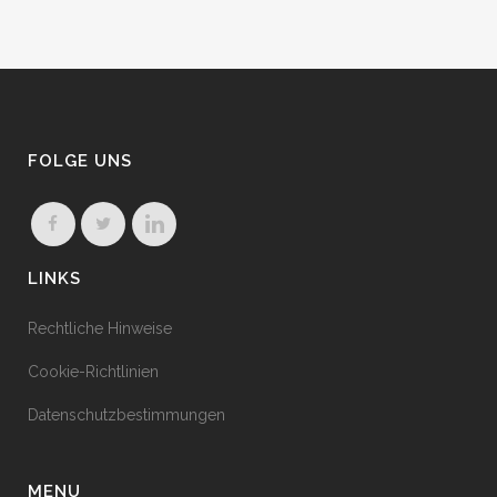
FOLGE UNS
LINKS
Rechtliche Hinweise
Cookie-Richtlinien
Datenschutzbestimmungen
MENU