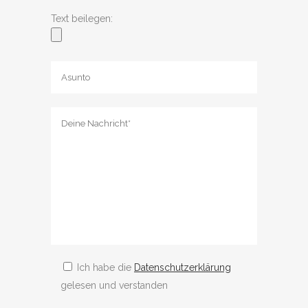
Text beilegen:
Ich habe die
Datenschutzerklärung
gelesen und verstanden