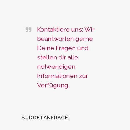
Kontaktiere uns: Wir
beantworten gerne
Deine Fragen und
stellen dir alle
notwendigen
Informationen zur
Verfügung.
BUDGETANFRAGE: