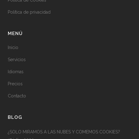
Política de Cookies
Política de privacidad
MENÚ
Inicio
Servicios
Idiomas
Precios
Contacto
BLOG
¿SOLO MIRAMOS A LAS NUBES Y COMEMOS COOKIES?