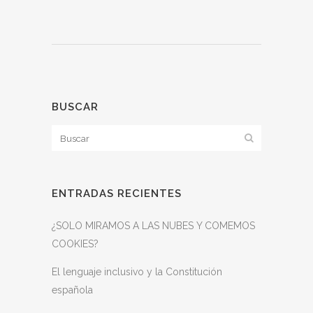
BUSCAR
ENTRADAS RECIENTES
¿SOLO MIRAMOS A LAS NUBES Y COMEMOS
COOKIES?
El lenguaje inclusivo y la Constitución
española